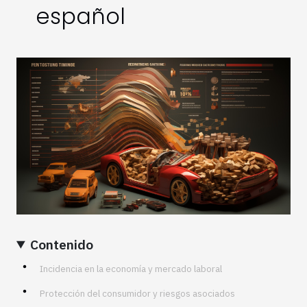
español
Contenido
Incidencia en la economía y mercado laboral
Protección del consumidor y riesgos asociados