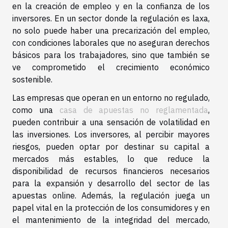
en la creación de empleo y en la confianza de los
inversores. En un sector donde la regulación es laxa,
no solo puede haber una precarización del empleo,
con condiciones laborales que no aseguran derechos
básicos para los trabajadores, sino que también se
ve comprometido el crecimiento económico
sostenible.
Las empresas que operan en un entorno no regulado,
como una
casa de apuestas no reglamentada
,
pueden contribuir a una sensación de volatilidad en
las inversiones. Los inversores, al percibir mayores
riesgos, pueden optar por destinar su capital a
mercados más estables, lo que reduce la
disponibilidad de recursos financieros necesarios
para la expansión y desarrollo del sector de las
apuestas online. Además, la regulación juega un
papel vital en la protección de los consumidores y en
el mantenimiento de la integridad del mercado,