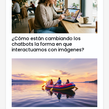
¿Cómo están cambiando los
chatbots la forma en que
interactuamos con imágenes?