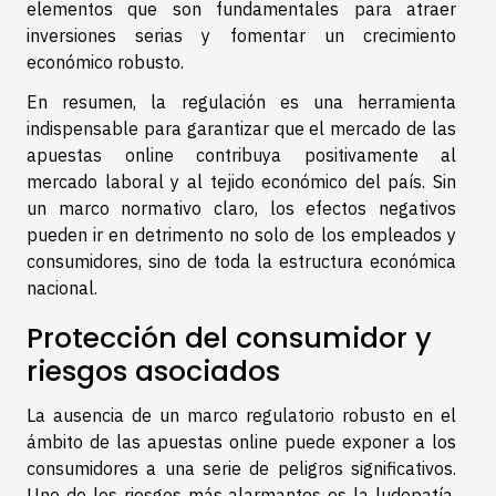
elementos que son fundamentales para atraer
inversiones serias y fomentar un crecimiento
económico robusto.
En resumen, la regulación es una herramienta
indispensable para garantizar que el mercado de las
apuestas online contribuya positivamente al
mercado laboral y al tejido económico del país. Sin
un marco normativo claro, los efectos negativos
pueden ir en detrimento no solo de los empleados y
consumidores, sino de toda la estructura económica
nacional.
Protección del consumidor y
riesgos asociados
La ausencia de un marco regulatorio robusto en el
ámbito de las apuestas online puede exponer a los
consumidores a una serie de peligros significativos.
Uno de los riesgos más alarmantes es la ludopatía,