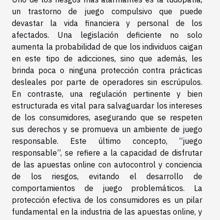
un trastorno de juego compulsivo que puede
devastar la vida financiera y personal de los
afectados. Una legislación deficiente no solo
aumenta la probabilidad de que los individuos caigan
en este tipo de adicciones, sino que además, les
brinda poca o ninguna protección contra prácticas
desleales por parte de operadores sin escrúpulos.
En contraste, una regulación pertinente y bien
estructurada es vital para salvaguardar los intereses
de los consumidores, asegurando que se respeten
sus derechos y se promueva un ambiente de juego
responsable. Este último concepto, “juego
responsable”, se refiere a la capacidad de disfrutar
de las apuestas online con autocontrol y conciencia
de los riesgos, evitando el desarrollo de
comportamientos de juego problemáticos. La
protección efectiva de los consumidores es un pilar
fundamental en la industria de las apuestas online, y