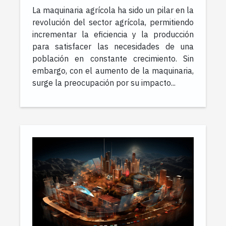
agrícola usada
La maquinaria agrícola ha sido un pilar en la
revolución del sector agrícola, permitiendo
incrementar la eficiencia y la producción
para satisfacer las necesidades de una
población en constante crecimiento. Sin
embargo, con el aumento de la maquinaria,
surge la preocupación por su impacto...