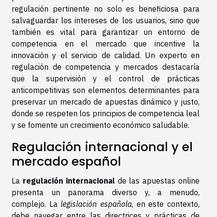
regulación pertinente no solo es beneficiosa para
salvaguardar los intereses de los usuarios, sino que
también es vital para garantizar un entorno de
competencia en el mercado que incentive la
innovación y el servicio de calidad. Un experto en
regulación de competencia y mercados destacaría
que la supervisión y el control de prácticas
anticompetitivas son elementos determinantes para
preservar un mercado de apuestas dinámico y justo,
donde se respeten los principios de competencia leal
y se fomente un crecimiento económico saludable.
Regulación internacional y el
mercado español
La
regulación internacional
de las apuestas online
presenta un panorama diverso y, a menudo,
complejo. La
legislación española
, en este contexto,
debe navegar entre las directrices y prácticas de