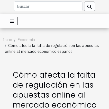
Inicio
Economía
Cómo afecta la falta de regulación en las apuestas
online al mercado económico español
Cómo afecta la falta
de regulación en las
apuestas online al
mercado económico