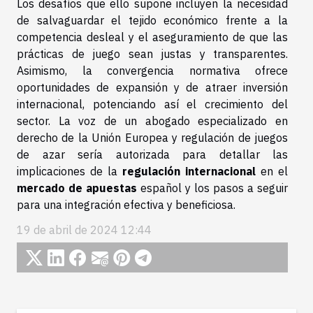
Los desafíos que ello supone incluyen la necesidad
de salvaguardar el tejido económico frente a la
competencia desleal y el aseguramiento de que las
prácticas de juego sean justas y transparentes.
Asimismo, la convergencia normativa ofrece
oportunidades de expansión y de atraer inversión
internacional, potenciando así el crecimiento del
sector. La voz de un abogado especializado en
derecho de la Unión Europea y regulación de juegos
de azar sería autorizada para detallar las
implicaciones de la
regulación internacional
en el
mercado de apuestas
español y los pasos a seguir
para una integración efectiva y beneficiosa.
19 de abril de 2024 12:44