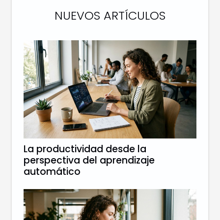
NUEVOS ARTÍCULOS
La productividad desde la
perspectiva del aprendizaje
automático