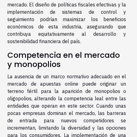
mercado. El diseño de políticas fiscales efectivas y la
implementación de sistemas de control y
seguimiento podrían maximizar los beneficios
económicos de esta industria, asegurando que
contribuya equitativamente al desarrollo y
sostenibilidad financiera del país.
Competencia en el mercado
y monopolios
La ausencia de un marco normativo adecuado en el
mercado de apuestas online puede originar un
terreno fértil para la aparición de monopolios o
oligopolios, alterando la competencia leal entre las
entidades que operan en este sector. Cuando unas
pocas empresas dominan el mercado, las barreras
de entrada para nuevos competidores se
incrementan, limitando la diversidad y las opciones
para los consumidores. La implementación de una