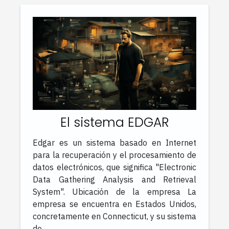
El sistema EDGAR
Edgar es un sistema basado en Internet
para la recuperación y el procesamiento de
datos electrónicos, que significa "Electronic
Data Gathering Analysis and Retrieval
System". Ubicación de la empresa La
empresa se encuentra en Estados Unidos,
concretamente en Connecticut, y su sistema
de...