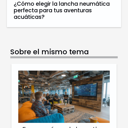
¿Cómo elegir la lancha neumática
perfecta para tus aventuras
acuáticas?
Sobre el mismo tema