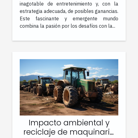
inagotable de entretenimiento y, con la
estrategia adecuada, de posibles ganancias.
Este fascinante y emergente mundo
combina la pasión por los desafíos con la...
Impacto ambiental y
reciclaje de maquinaria