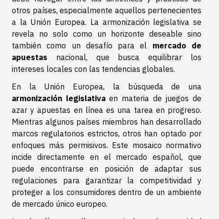
otros países, especialmente aquellos pertenecientes
a la Unión Europea. La armonización legislativa se
revela no solo como un horizonte deseable sino
también como un desafío para el
mercado de
apuestas
nacional, que busca equilibrar los
intereses locales con las tendencias globales.
En la Unión Europea, la búsqueda de una
armonización legislativa
en materia de juegos de
azar y apuestas en línea es una tarea en progreso.
Mientras algunos países miembros han desarrollado
marcos regulatorios estrictos, otros han optado por
enfoques más permisivos. Este mosaico normativo
incide directamente en el mercado español, que
puede encontrarse en posición de adaptar sus
regulaciones para garantizar la competitividad y
proteger a los consumidores dentro de un ambiente
de mercado único europeo.