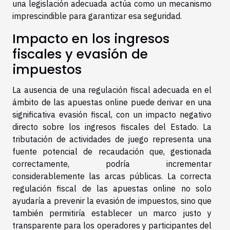
una legislación adecuada actúa como un mecanismo
imprescindible para garantizar esa seguridad.
Impacto en los ingresos
fiscales y evasión de
impuestos
La ausencia de una regulación fiscal adecuada en el
ámbito de las apuestas online puede derivar en una
significativa evasión fiscal, con un impacto negativo
directo sobre los ingresos fiscales del Estado. La
tributación de actividades de juego representa una
fuente potencial de recaudación que, gestionada
correctamente, podría incrementar
considerablemente las arcas públicas. La correcta
regulación fiscal de las apuestas online no solo
ayudaría a prevenir la evasión de impuestos, sino que
también permitiría establecer un marco justo y
transparente para los operadores y participantes del