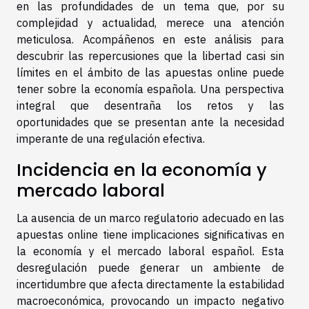
en las profundidades de un tema que, por su
complejidad y actualidad, merece una atención
meticulosa. Acompáñenos en este análisis para
descubrir las repercusiones que la libertad casi sin
límites en el ámbito de las apuestas online puede
tener sobre la economía española. Una perspectiva
integral que desentraña los retos y las
oportunidades que se presentan ante la necesidad
imperante de una regulación efectiva.
Incidencia en la economía y
mercado laboral
La ausencia de un marco regulatorio adecuado en las
apuestas online tiene implicaciones significativas en
la economía y el mercado laboral español. Esta
desregulación puede generar un ambiente de
incertidumbre que afecta directamente la estabilidad
macroeconómica, provocando un impacto negativo