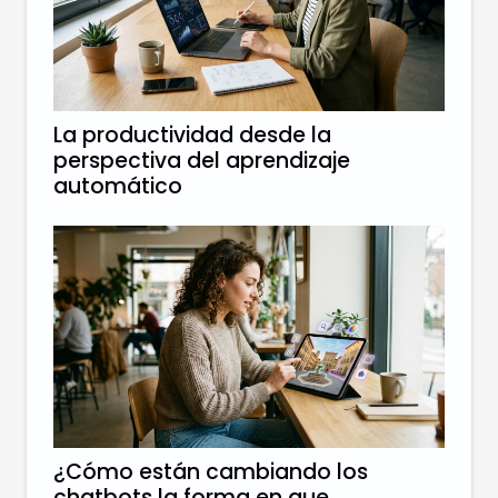
La productividad desde la
perspectiva del aprendizaje
automático
¿Cómo están cambiando los
chatbots la forma en que