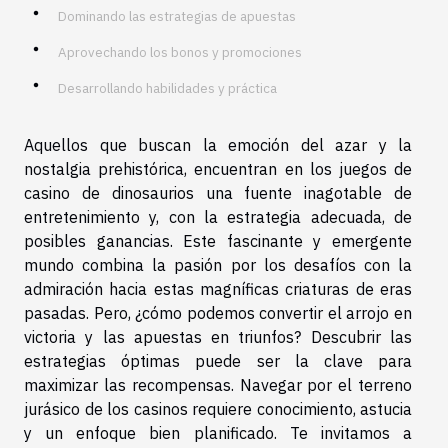
Dominando las estrategias de apuestas
Aprovechando los bonos y promociones
Desarrollando habilidades y práctica
Aquellos que buscan la emoción del azar y la
nostalgia prehistórica, encuentran en los juegos de
casino de dinosaurios una fuente inagotable de
entretenimiento y, con la estrategia adecuada, de
posibles ganancias. Este fascinante y emergente
mundo combina la pasión por los desafíos con la
admiración hacia estas magníficas criaturas de eras
pasadas. Pero, ¿cómo podemos convertir el arrojo en
victoria y las apuestas en triunfos? Descubrir las
estrategias óptimas puede ser la clave para
maximizar las recompensas. Navegar por el terreno
jurásico de los casinos requiere conocimiento, astucia
y un enfoque bien planificado. Te invitamos a