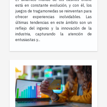
mercado de casinos
está en constante evolución, y con él, los
online
juegos de tragamonedas se reinventan para
ofrecer experiencias inolvidables. Las
últimas tendencias en este ámbito son un
reflejo del ingenio y la innovación de la
industria, capturando la atención de
entusiastas y...