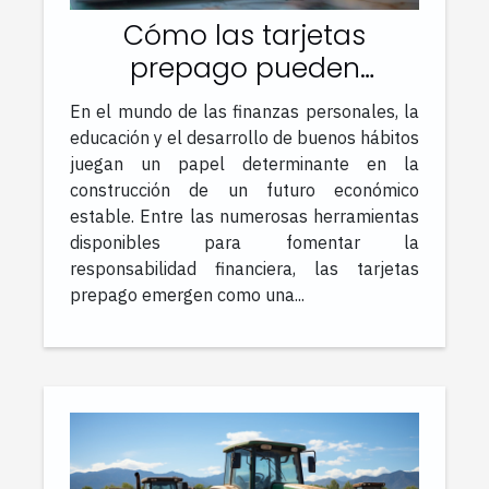
Cómo las tarjetas
prepago pueden
fomentar la
En el mundo de las finanzas personales, la
responsabilidad
educación y el desarrollo de buenos hábitos
financiera en jóvenes
juegan un papel determinante en la
construcción de un futuro económico
estable. Entre las numerosas herramientas
disponibles para fomentar la
responsabilidad financiera, las tarjetas
prepago emergen como una...