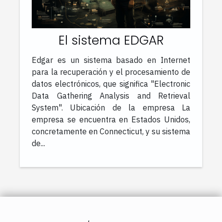
El sistema EDGAR
Edgar es un sistema basado en Internet
para la recuperación y el procesamiento de
datos electrónicos, que significa "Electronic
Data Gathering Analysis and Retrieval
System". Ubicación de la empresa La
empresa se encuentra en Estados Unidos,
concretamente en Connecticut, y su sistema
de...