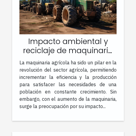
Impacto ambiental y
reciclaje de maquinaria
agrícola usada
La maquinaria agrícola ha sido un pilar en la
revolución del sector agrícola, permitiendo
incrementar la eficiencia y la producción
para satisfacer las necesidades de una
población en constante crecimiento. Sin
embargo, con el aumento de la maquinaria,
surge la preocupación por su impacto...