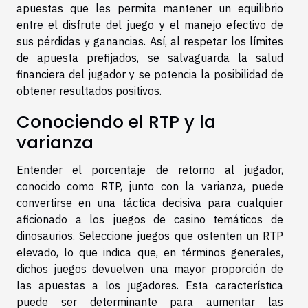
apuestas que les permita mantener un equilibrio
entre el disfrute del juego y el manejo efectivo de
sus pérdidas y ganancias. Así, al respetar los límites
de apuesta prefijados, se salvaguarda la salud
financiera del jugador y se potencia la posibilidad de
obtener resultados positivos.
Conociendo el RTP y la
varianza
Entender el porcentaje de retorno al jugador,
conocido como RTP, junto con la varianza, puede
convertirse en una táctica decisiva para cualquier
aficionado a los juegos de casino temáticos de
dinosaurios. Seleccione juegos que ostenten un RTP
elevado, lo que indica que, en términos generales,
dichos juegos devuelven una mayor proporción de
las apuestas a los jugadores. Esta característica
puede ser determinante para aumentar las