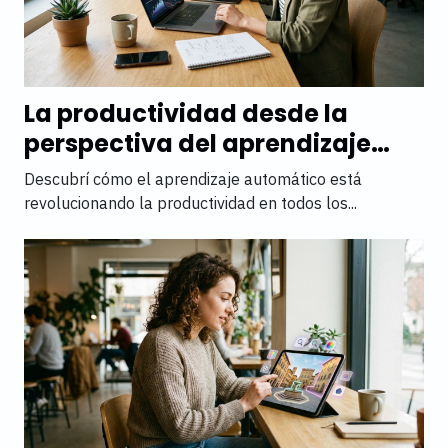
La productividad desde la
perspectiva del aprendizaje
automático
Descubrí cómo el aprendizaje automático está
revolucionando la productividad en todos los...