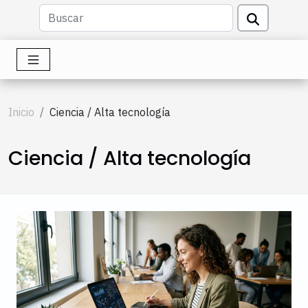
Inicio
Ciencia / Alta tecnología
Ciencia / Alta tecnología