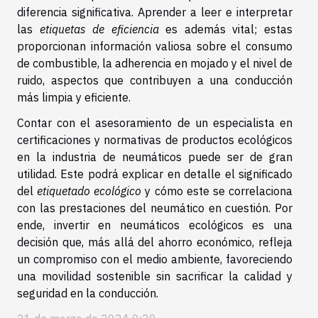
diferencia significativa. Aprender a leer e interpretar
las
etiquetas de eficiencia
es además vital; estas
proporcionan información valiosa sobre el consumo
de combustible, la adherencia en mojado y el nivel de
ruido, aspectos que contribuyen a una conducción
más limpia y eficiente.
Contar con el asesoramiento de un especialista en
certificaciones y normativas de productos ecológicos
en la industria de neumáticos puede ser de gran
utilidad. Este podrá explicar en detalle el significado
del
etiquetado ecológico
y cómo este se correlaciona
con las prestaciones del neumático en cuestión. Por
ende, invertir en neumáticos ecológicos es una
decisión que, más allá del ahorro económico, refleja
un compromiso con el medio ambiente, favoreciendo
una movilidad sostenible sin sacrificar la calidad y
seguridad en la conducción.