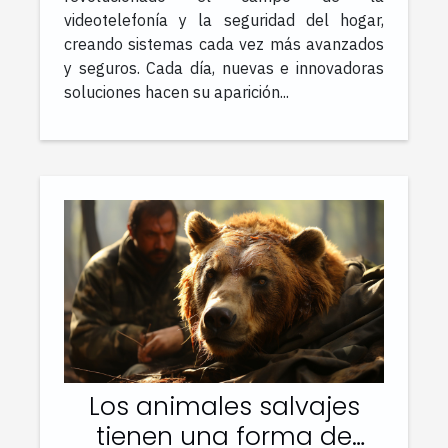
videotelefonía y la seguridad del hogar,
creando sistemas cada vez más avanzados
y seguros. Cada día, nuevas e innovadoras
soluciones hacen su aparición...
Los animales salvajes
tienen una forma de