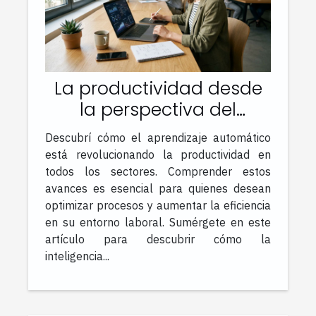
La productividad desde
la perspectiva del
aprendizaje automático
Descubrí cómo el aprendizaje automático
está revolucionando la productividad en
todos los sectores. Comprender estos
avances es esencial para quienes desean
optimizar procesos y aumentar la eficiencia
en su entorno laboral. Sumérgete en este
artículo para descubrir cómo la
inteligencia...