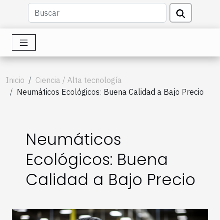
Inicio
Ciencia / Alta tecnología
Neumáticos Ecológicos: Buena Calidad a Bajo Precio
Neumáticos
Ecológicos: Buena
Calidad a Bajo Precio