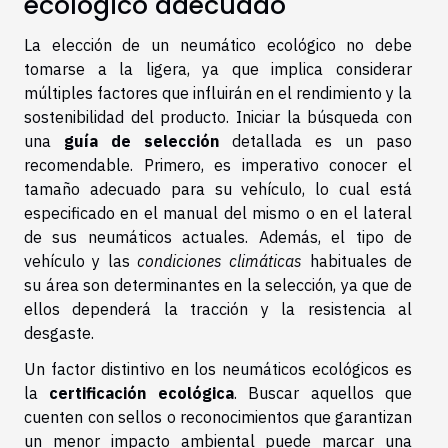
ecológico adecuado
La elección de un neumático ecológico no debe
tomarse a la ligera, ya que implica considerar
múltiples factores que influirán en el rendimiento y la
sostenibilidad del producto. Iniciar la búsqueda con
una
guía de selección
detallada es un paso
recomendable. Primero, es imperativo conocer el
tamaño adecuado para su vehículo, lo cual está
especificado en el manual del mismo o en el lateral
de sus neumáticos actuales. Además, el tipo de
vehículo y las
condiciones climáticas
habituales de
su área son determinantes en la selección, ya que de
ellos dependerá la tracción y la resistencia al
desgaste.
Un factor distintivo en los neumáticos ecológicos es
la
certificación ecológica
. Buscar aquellos que
cuenten con sellos o reconocimientos que garantizan
un menor impacto ambiental puede marcar una