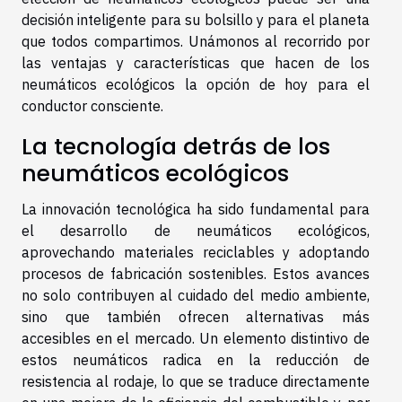
decisión inteligente para su bolsillo y para el planeta
que todos compartimos. Unámonos al recorrido por
las ventajas y características que hacen de los
neumáticos ecológicos la opción de hoy para el
conductor consciente.
La tecnología detrás de los
neumáticos ecológicos
La innovación tecnológica ha sido fundamental para
el desarrollo de neumáticos ecológicos,
aprovechando materiales reciclables y adoptando
procesos de fabricación sostenibles. Estos avances
no solo contribuyen al cuidado del medio ambiente,
sino que también ofrecen alternativas más
accesibles en el mercado. Un elemento distintivo de
estos neumáticos radica en la reducción de
resistencia al rodaje, lo que se traduce directamente