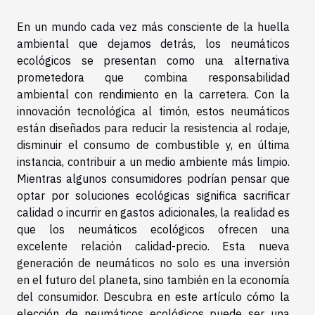
En un mundo cada vez más consciente de la huella
ambiental que dejamos detrás, los neumáticos
ecológicos se presentan como una alternativa
prometedora que combina responsabilidad
ambiental con rendimiento en la carretera. Con la
innovación tecnológica al timón, estos neumáticos
están diseñados para reducir la resistencia al rodaje,
disminuir el consumo de combustible y, en última
instancia, contribuir a un medio ambiente más limpio.
Mientras algunos consumidores podrían pensar que
optar por soluciones ecológicas significa sacrificar
calidad o incurrir en gastos adicionales, la realidad es
que los neumáticos ecológicos ofrecen una
excelente relación calidad-precio. Esta nueva
generación de neumáticos no solo es una inversión
en el futuro del planeta, sino también en la economía
del consumidor. Descubra en este artículo cómo la
elección de neumáticos ecológicos puede ser una