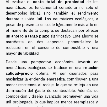
Al evaluar el
costo total de propiedad
de los
neumáticos, es fundamental considerar no solo el
desembolso inicial, sino también el rendimiento
durante su vida útil. Los neumáticos ecológicos, a
pesar de presentar un coste ligeramente más alto en
el momento de la compra, se destacan por ofrecer
un
ahorro a largo plazo
significativo. Este ahorro se
manifiesta en dos aspectos primordiales: la
reducción en el consumo de combustible y una
mayor
durabilidad
.
Desde una perspectiva económica, invertir en
neumáticos ecológicos se traduce en una
relación
calidad-precio
óptima. Al ser diseñados para
maximizar la eficiencia energética, contribuyen a una
menor resistencia al rodaje, lo que se refleja en una
disminución del gasto de combustible. Además, su
composición y diseño avanzado promueven una vida
útil prolongada, lo que implica menos reemplazos y,