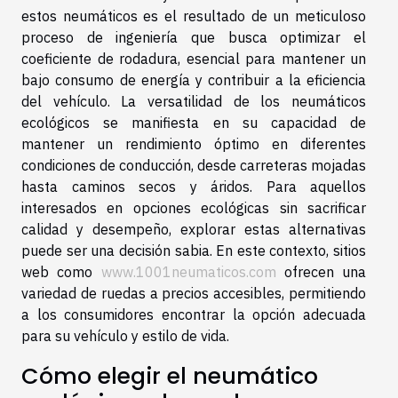
estos neumáticos es el resultado de un meticuloso
proceso de ingeniería que busca optimizar el
coeficiente de rodadura, esencial para mantener un
bajo consumo de energía y contribuir a la eficiencia
del vehículo. La versatilidad de los neumáticos
ecológicos se manifiesta en su capacidad de
mantener un rendimiento óptimo en diferentes
condiciones de conducción, desde carreteras mojadas
hasta caminos secos y áridos. Para aquellos
interesados en opciones ecológicas sin sacrificar
calidad y desempeño, explorar estas alternativas
puede ser una decisión sabia. En este contexto, sitios
web como
www.1001neumaticos.com
ofrecen una
variedad de ruedas a precios accesibles, permitiendo
a los consumidores encontrar la opción adecuada
para su vehículo y estilo de vida.
Cómo elegir el neumático