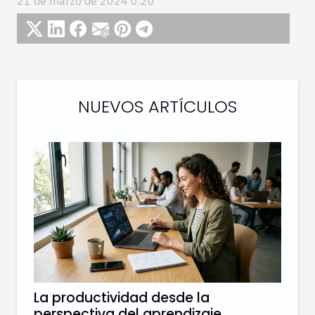
21 de marzo de 2024 0:20
NUEVOS ARTÍCULOS
La productividad desde la
perspectiva del aprendizaje