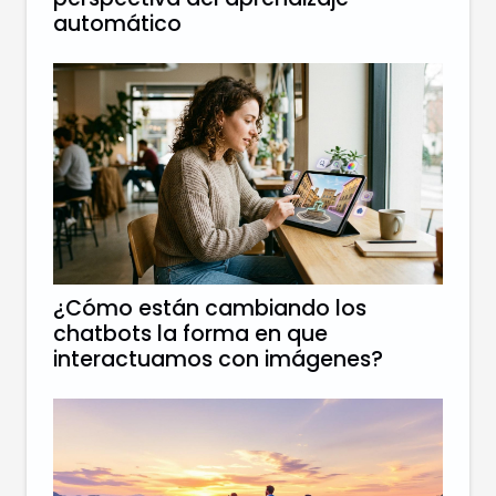
automático
¿Cómo están cambiando los
chatbots la forma en que
interactuamos con imágenes?