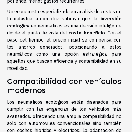
por ende, menos gastos recurrentes.
Un economista especializado en análisis de costos en
la industria automotriz subraya que la
inversión
ecológica
en neumáticos es una decisión inteligente
desde el punto de vista del
costo-beneficio
. Con el
paso del tiempo, el precio inicial se compensa con
los ahorros generados, posicionando a estos
neumáticos como una opción estratégica para
aquellos que buscan eficiencia y sostenibilidad en su
movilidad.
Compatibilidad con vehículos
modernos
Los neumáticos ecológicos están diseñados para
cumplir con las exigencias de los vehículos más
avanzados, ofreciendo una amplia compatibilidad no
solo con automóviles convencionales sino también
con coches híbridos y eléctricos. La adaptación de