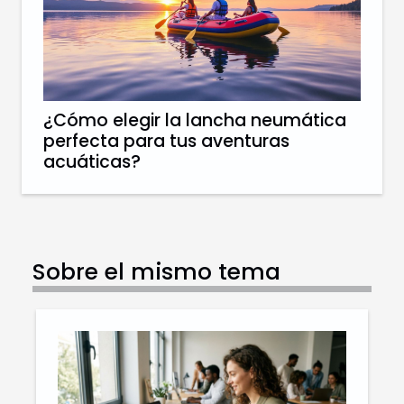
¿Cómo elegir la lancha neumática
perfecta para tus aventuras
acuáticas?
Sobre el mismo tema