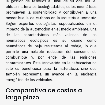
la gestión de residuos al final de su vida útil. Al
utilizar materiales biodegradables, estos neumáticos
promueven la sostenibilidad y contribuyen a una
menor huella de carbono en la industria automotriz.
Según expertos ecologistas, especializados en el
impacto de la automoción en el medio ambiente, una
de las características más valiosas de los
neumáticos ecológicos es su diseño como
neumáticos de baja resistencia al rodaje, lo que
permite una notable reducción del consumo de
combustible y, por ende, de las emisiones
contaminantes. Esta innovación en la fabricación no
solo es beneficiosa para la naturaleza, sino que
también representa un avance en la eficiencia
energética de los vehículos.
Comparativa de costos a
largo plazo