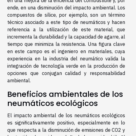
en una mejora de la eficiencia del combustible y, por
ende, en una disminución del impacto ambiental. Los
compuestos de sílice, por ejemplo, son un término
técnico asociado a este tipo de neumáticos y hacen
referencia a la utilización de este material, que
incrementa la durabilidad y la capacidad de agarre, al
tiempo que minimiza la resistencia. Una figura clave
en este campo es el ingeniero en materiales, cuya
experiencia en la industria del neumático valida la
integración de tecnología verde en la producción de
opciones que conjugan calidad y responsabilidad
ambiental.
Beneficios ambientales de los
neumáticos ecológicos
El impacto ambiental de los neumáticos ecológicos
es significativamente positivo, especialmente en lo
que respecta a la disminución de emisiones de CO2 y