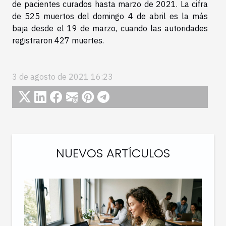
de pacientes curados hasta marzo de 2021. La cifra
de 525 muertos del domingo 4 de abril es la más
baja desde el 19 de marzo, cuando las autoridades
registraron 427 muertes.
3 de agosto de 2021 16:23
NUEVOS ARTÍCULOS