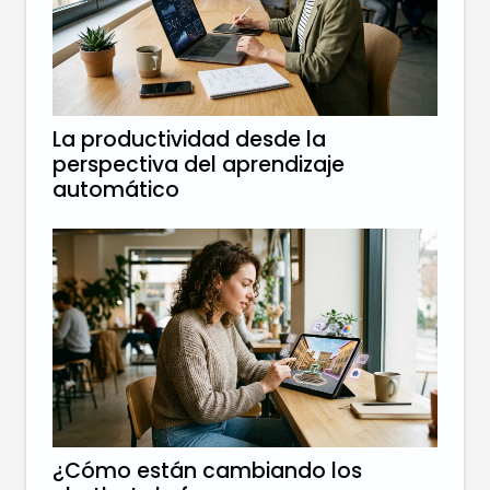
La productividad desde la
perspectiva del aprendizaje
automático
¿Cómo están cambiando los