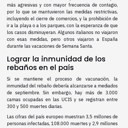
más agresivas y con mayor frecuencia de contagio,
por lo que se mantuvieron las medidas restrictivas,
incluyendo el cierre de comercios, y la prohibición de
ir a la playa o a los parques, con la esperanza de que
los casos disminuyeran. Algunos italianos no viajaron
con esas medidas, pero otros viajaron a España
durante las vacaciones de Semana Santa.
Lograr la inmunidad de los
rebaños en el país
Si se mantiene el proceso de vacunación, la
inmunidad del rebaño debería alcanzarse a mediados
de septiembre. Sin embargo, hay más de 3.000
camas ocupadas en las UCIS y se registran entre
300 y 500 muertes diarias.
Las cifras del país europeo muestran 3,5 millones de
personas infectadas, 108.000 muertes y 2,9 millones