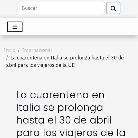
Inicio
Internacional
La cuarentena en Italia se prolonga hasta el 30 de
abril para los viajeros de la UE
La cuarentena en
Italia se prolonga
hasta el 30 de abril
para los viajeros de la