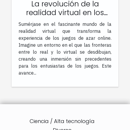
La revolución de la
realidad virtual en los
juegos de azar online
Sumérjase en el fascinante mundo de la
realidad virtual que transforma la
experiencia de los juegos de azar online.
Imagine un entorno en el que las fronteras
entre lo real y lo virtual se desdibujan,
creando una inmersión sin precedentes
para los entusiastas de los juegos. Este
avance...
Ciencia / Alta tecnología