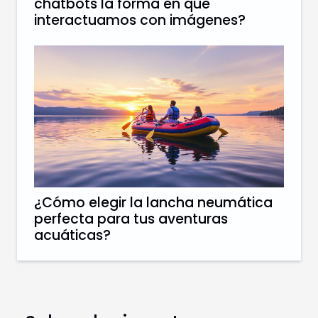
chatbots la forma en que
interactuamos con imágenes?
¿Cómo elegir la lancha neumática
perfecta para tus aventuras
acuáticas?