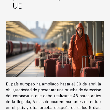
UE
El país europeo ha ampliado hasta el 30 de abril la
obligatoriedad de presentar una prueba de detección
del coronavirus que debe realizarse 48 horas antes
de la llegada, 5 días de cuarentena antes de entrar
en el país y otra prueba después de estos 5 días.