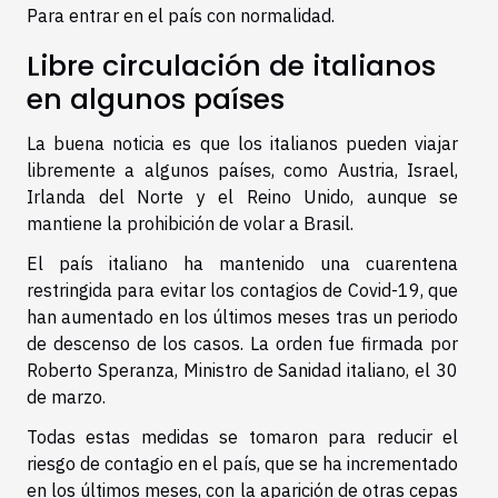
Para entrar en el país con normalidad.
Libre circulación de italianos
en algunos países
La buena noticia es que los italianos pueden viajar
libremente a algunos países, como Austria, Israel,
Irlanda del Norte y el Reino Unido, aunque se
mantiene la prohibición de volar a Brasil.
El país italiano ha mantenido una cuarentena
restringida para evitar los contagios de Covid-19, que
han aumentado en los últimos meses tras un periodo
de descenso de los casos. La orden fue firmada por
Roberto Speranza, Ministro de Sanidad italiano, el 30
de marzo.
Todas estas medidas se tomaron para reducir el
riesgo de contagio en el país, que se ha incrementado
en los últimos meses, con la aparición de otras cepas