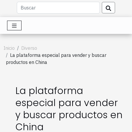
Inicio
Diverso
La plataforma especial para vender y buscar
productos en China
La plataforma
especial para vender
y buscar productos en
China