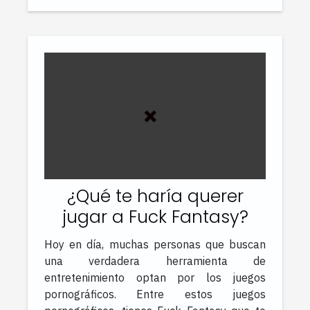
¿Qué te haría querer
jugar a Fuck Fantasy?
Hoy en día, muchas personas que buscan
una verdadera herramienta de
entretenimiento optan por los juegos
pornográficos. Entre estos juegos