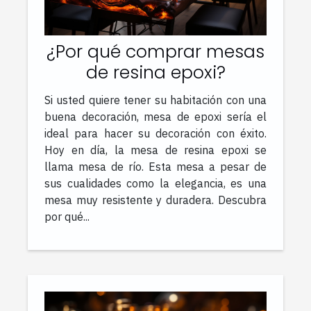
¿Por qué comprar mesas
de resina epoxi?
Si usted quiere tener su habitación con una
buena decoración, mesa de epoxi sería el
ideal para hacer su decoración con éxito.
Hoy en día, la mesa de resina epoxi se
llama mesa de río. Esta mesa a pesar de
sus cualidades como la elegancia, es una
mesa muy resistente y duradera. Descubra
por qué...