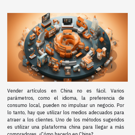
Vender artículos en China no es fácil. Varios
parámetros, como el idioma, la preferencia de
consumo local, pueden no impulsar un negocio. Por
lo tanto, hay que utilizar los medios adecuados para
atraer a los clientes. Uno de los métodos sugeridos
es utilizar una plataforma china para llegar a más
compradores. ¿Cómo hacerlo en China?