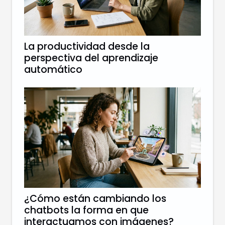
La productividad desde la
perspectiva del aprendizaje
automático
¿Cómo están cambiando los
chatbots la forma en que
interactuamos con imágenes?