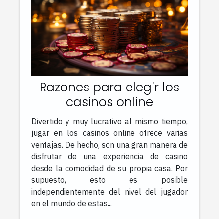
Razones para elegir los
casinos online
Divertido y muy lucrativo al mismo tiempo,
jugar en los casinos online ofrece varias
ventajas. De hecho, son una gran manera de
disfrutar de una experiencia de casino
desde la comodidad de su propia casa. Por
supuesto, esto es posible
independientemente del nivel del jugador
en el mundo de estas...