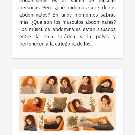
abdominales es el sueño de muchas
personas. Pero, ¿qué podemos saber de los
abdominales? En unos momentos sabrás
más. ¿Qué son los músculos abdominales?
Los músculos abdominales están situados
entre la caja torácica y la pelvis y
pertenecen a la categoría de los...