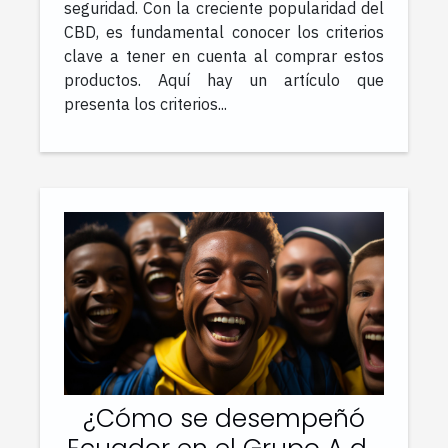
seguridad. Con la creciente popularidad del
CBD, es fundamental conocer los criterios
clave a tener en cuenta al comprar estos
productos. Aquí hay un artículo que
presenta los criterios...
¿Cómo se desempeñó