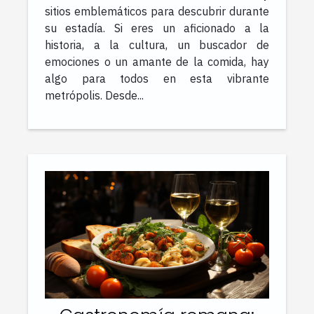
sitios emblemáticos para descubrir durante
su estadía. Si eres un aficionado a la
historia, a la cultura, un buscador de
emociones o un amante de la comida, hay
algo para todos en esta vibrante
metrópolis. Desde...