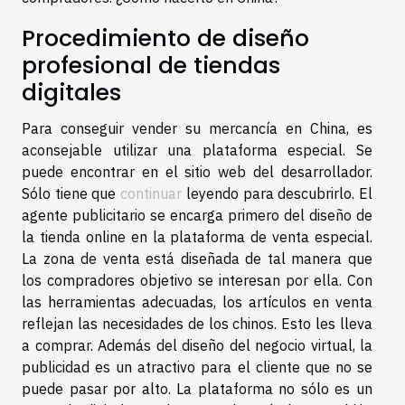
Procedimiento de diseño
profesional de tiendas
digitales
Para conseguir vender su mercancía en China, es
aconsejable utilizar una plataforma especial. Se
puede encontrar en el sitio web del desarrollador.
Sólo tiene que
continuar
leyendo para descubrirlo. El
agente publicitario se encarga primero del diseño de
la tienda online en la plataforma de venta especial.
La zona de venta está diseñada de tal manera que
los compradores objetivo se interesan por ella. Con
las herramientas adecuadas, los artículos en venta
reflejan las necesidades de los chinos. Esto les lleva
a comprar. Además del diseño del negocio virtual, la
publicidad es un atractivo para el cliente que no se
puede pasar por alto. La plataforma no sólo es un