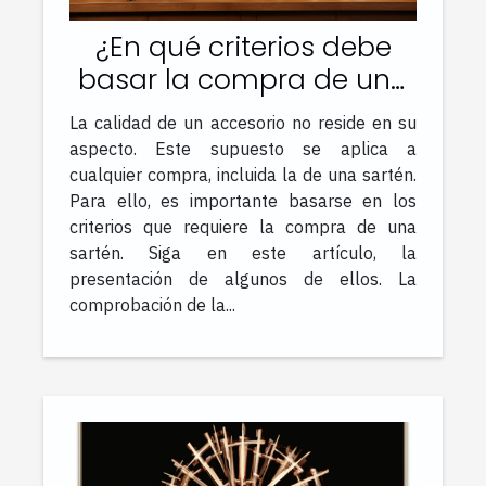
¿En qué criterios debe
basar la compra de una
sartén?
La calidad de un accesorio no reside en su
aspecto. Este supuesto se aplica a
cualquier compra, incluida la de una sartén.
Para ello, es importante basarse en los
criterios que requiere la compra de una
sartén. Siga en este artículo, la
presentación de algunos de ellos. La
comprobación de la...