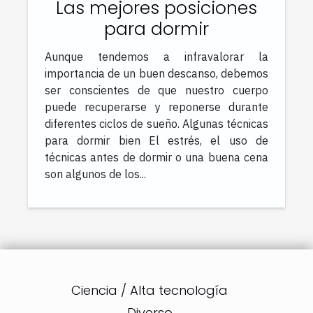
Las mejores posiciones
para dormir
Aunque tendemos a infravalorar la
importancia de un buen descanso, debemos
ser conscientes de que nuestro cuerpo
puede recuperarse y reponerse durante
diferentes ciclos de sueño. Algunas técnicas
para dormir bien El estrés, el uso de
técnicas antes de dormir o una buena cena
son algunos de los...
Ciencia / Alta tecnología
Diverso