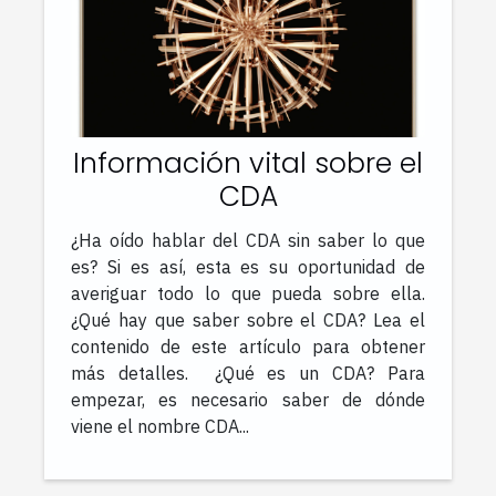
Información vital sobre el
CDA
¿Ha oído hablar del CDA sin saber lo que
es? Si es así, esta es su oportunidad de
averiguar todo lo que pueda sobre ella.
¿Qué hay que saber sobre el CDA? Lea el
contenido de este artículo para obtener
más detalles. ¿Qué es un CDA? Para
empezar, es necesario saber de dónde
viene el nombre CDA...