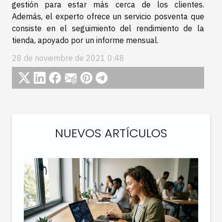
gestión para estar más cerca de los clientes.
Además, el experto ofrece un servicio posventa que
consiste en el seguimiento del rendimiento de la
tienda, apoyado por un informe mensual.
28 de noviembre de 2021 0:48
NUEVOS ARTÍCULOS