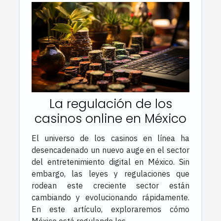
La regulación de los
casinos online en México
El universo de los casinos en línea ha
desencadenado un nuevo auge en el sector
del entretenimiento digital en México. Sin
embargo, las leyes y regulaciones que
rodean este creciente sector están
cambiando y evolucionando rápidamente.
En este artículo, exploraremos cómo