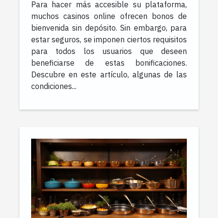
Para hacer más accesible su plataforma,
depósito?
muchos casinos online ofrecen bonos de
bienvenida sin depósito. Sin embargo, para
estar seguros, se imponen ciertos requisitos
para todos los usuarios que deseen
beneficiarse de estas bonificaciones.
Descubre en este artículo, algunas de las
condiciones...