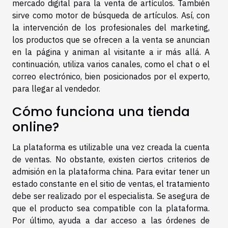
mercado digital para la venta de artículos. También
sirve como motor de búsqueda de artículos. Así, con
la intervención de los profesionales del marketing,
los productos que se ofrecen a la venta se anuncian
en la página y animan al visitante a ir más allá. A
continuación, utiliza varios canales, como el chat o el
correo electrónico, bien posicionados por el experto,
para llegar al vendedor.
Cómo funciona una tienda
online?
La plataforma es utilizable una vez creada la cuenta
de ventas. No obstante, existen ciertos criterios de
admisión en la plataforma china. Para evitar tener un
estado constante en el sitio de ventas, el tratamiento
debe ser realizado por el especialista. Se asegura de
que el producto sea compatible con la plataforma.
Por último, ayuda a dar acceso a las órdenes de