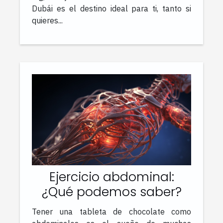
Dubái es el destino ideal para ti, tanto si
quieres...
Ejercicio abdominal:
¿Qué podemos saber?
Tener una tableta de chocolate como