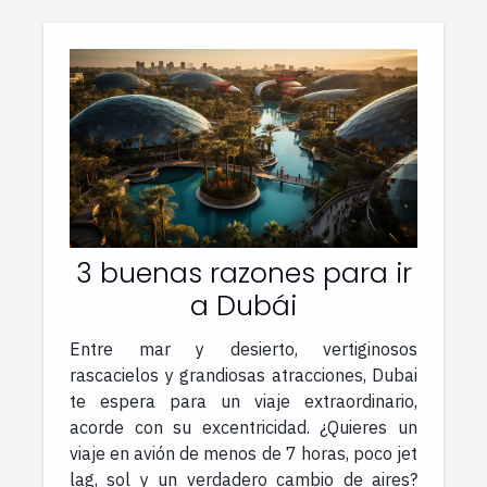
3 buenas razones para ir
a Dubái
Entre mar y desierto, vertiginosos
rascacielos y grandiosas atracciones, Dubai
te espera para un viaje extraordinario,
acorde con su excentricidad. ¿Quieres un
viaje en avión de menos de 7 horas, poco jet
lag, sol y un verdadero cambio de aires?