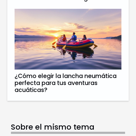
¿Cómo elegir la lancha neumática
perfecta para tus aventuras
acuáticas?
Sobre el mismo tema