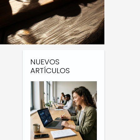
NUEVOS
ARTÍCULOS